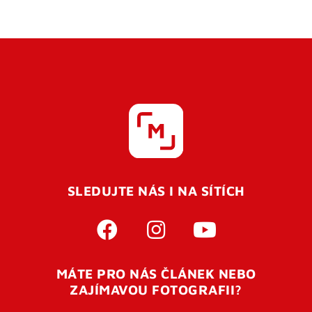
SLEDUJTE NÁS I NA SÍTÍCH
MÁTE PRO NÁS ČLÁNEK NEBO
ZAJÍMAVOU FOTOGRAFII?