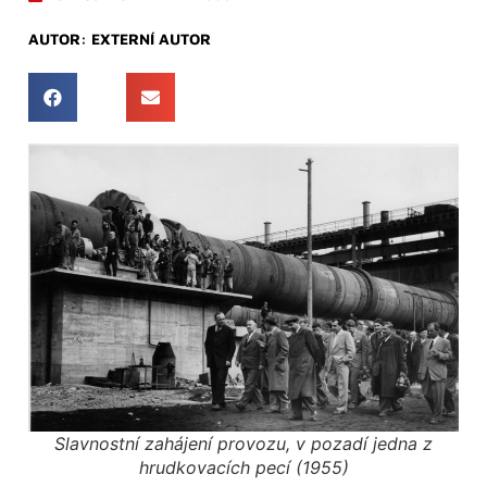
AUTOR:
EXTERNÍ AUTOR
Slavnostní zahájení provozu, v pozadí jedna z
hrudkovacích pecí (1955)