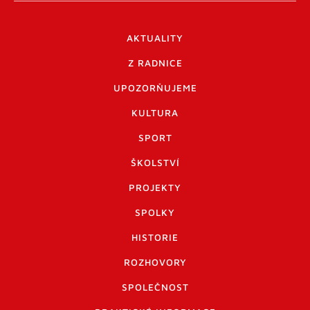
AKTUALITY
Z RADNICE
UPOZORŇUJEME
KULTURA
SPORT
ŠKOLSTVÍ
PROJEKTY
SPOLKY
HISTORIE
ROZHOVORY
SPOLEČNOST