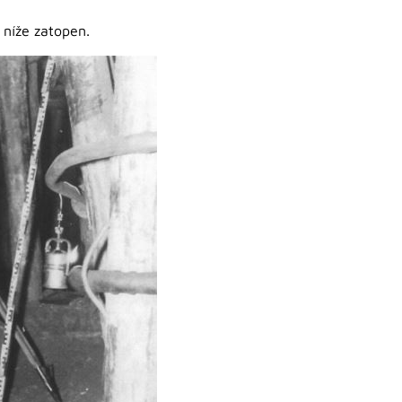
 níže zatopen.