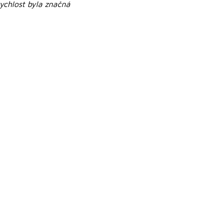
rychlost byla značná